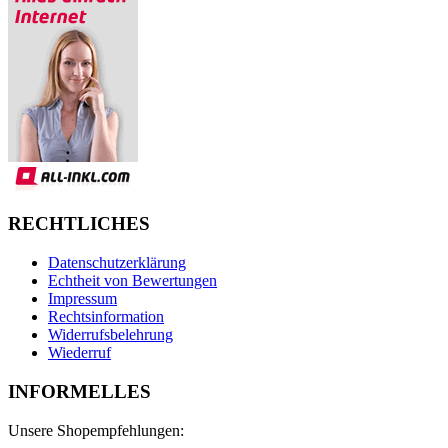
RECHTLICHES
Datenschutzerklärung
Echtheit von Bewertungen
Impressum
Rechtsinformation
Widerrufsbelehrung
Wiederruf
INFORMELLES
Unsere Shopempfehlungen: