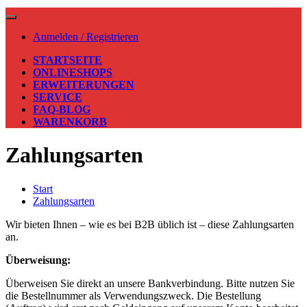
Anmelden / Registrieren
STARTSEITE
ONLINESHOPS
ERWEITERUNGEN
SERVICE
FAQ-BLOG
WARENKORB
Zahlungsarten
Start
Zahlungsarten
Wir bieten Ihnen – wie es bei B2B üblich ist – diese Zahlungsarten
an.
Überweisung:
Überweisen Sie direkt an unsere Bankverbindung. Bitte nutzen Sie
die Bestellnummer als Verwendungszweck. Die Bestellung