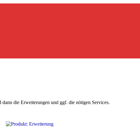
 dann die Erweiterungen und ggf. die nötigen Services.