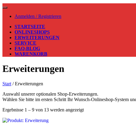
Anmelden / Registrieren
STARTSEITE
ONLINESHOPS
ERWEITERUNGEN
SERVICE
FAQ-BLOG
WARENKORB
Erweiterungen
Start
/ Erweiterungen
Auswahl unserer optionalen Shop-Erweiterungen.
Wählen Sie bitte im ersten Schritt Ihr Wunsch-Onlineshop-System und
Ergebnisse 1 – 9 von 13 werden angezeigt