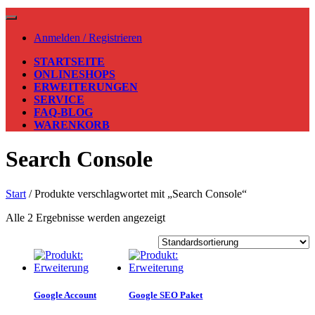
Anmelden / Registrieren
STARTSEITE
ONLINESHOPS
ERWEITERUNGEN
SERVICE
FAQ-BLOG
WARENKORB
Search Console
Start
/ Produkte verschlagwortet mit „Search Console“
Alle 2 Ergebnisse werden angezeigt
Google Account
Google SEO Paket