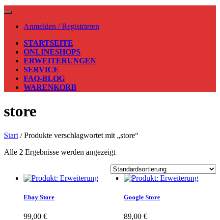
Anmelden / Registrieren
STARTSEITE
ONLINESHOPS
ERWEITERUNGEN
SERVICE
FAQ-BLOG
WARENKORB
store
Start
/ Produkte verschlagwortet mit „store“
Alle 2 Ergebnisse werden angezeigt
Ebay Store
Google Store
99,00
€
89,00
€