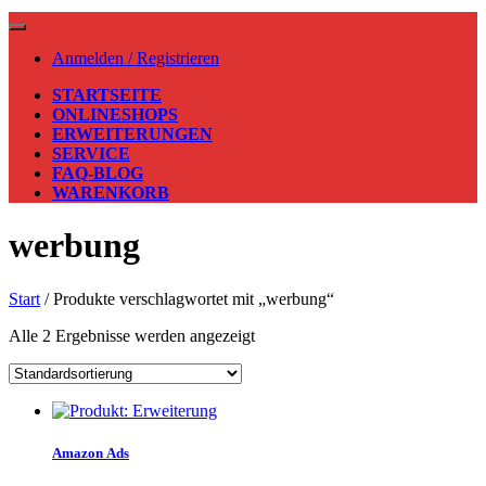
Anmelden / Registrieren
STARTSEITE
ONLINESHOPS
ERWEITERUNGEN
SERVICE
FAQ-BLOG
WARENKORB
werbung
Start
/ Produkte verschlagwortet mit „werbung“
Alle 2 Ergebnisse werden angezeigt
Amazon Ads