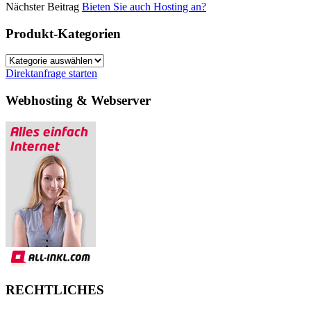
Nächster Beitrag
Bieten Sie auch Hosting an?
Produkt-Kategorien
Direktanfrage starten
Webhosting & Webserver
RECHTLICHES