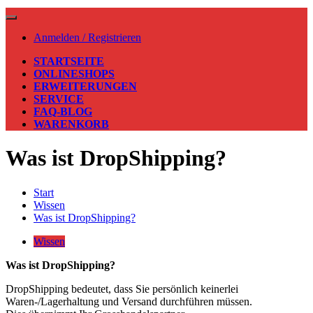
Anmelden / Registrieren
STARTSEITE
ONLINESHOPS
ERWEITERUNGEN
SERVICE
FAQ-BLOG
WARENKORB
Was ist DropShipping?
Start
Wissen
Was ist DropShipping?
Wissen
Was ist DropShipping?
DropShipping bedeutet, dass Sie persönlich keinerlei
Waren-/Lagerhaltung und Versand durchführen müssen.